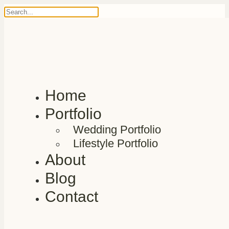
Home
Portfolio
Wedding Portfolio
Lifestyle Portfolio
About
Blog
Contact