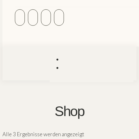
Shop
Alle 3 Ergebnisse werden angezeigt