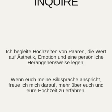
INQUIRE
Ich begleite Hochzeiten von Paaren, die Wert
auf Ästhetik, Emotion und eine persönliche
Herangehensweise legen.
Wenn euch meine Bildsprache anspricht,
freue ich mich darauf, mehr über euch und
eure Hochzeit zu erfahren.