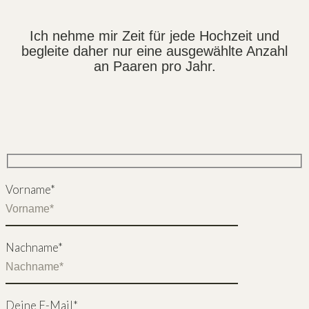
Ich nehme mir Zeit für jede Hochzeit und
begleite daher nur eine ausgewählte Anzahl
an Paaren pro Jahr.
Vorname*
Nachname*
Deine E-Mail*