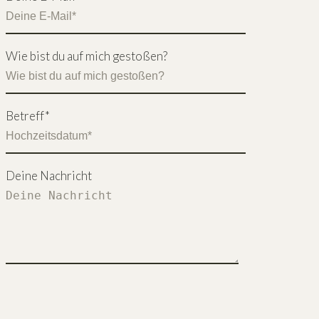
Wie bist du auf mich gestoßen?
Betreff*
Deine Nachricht