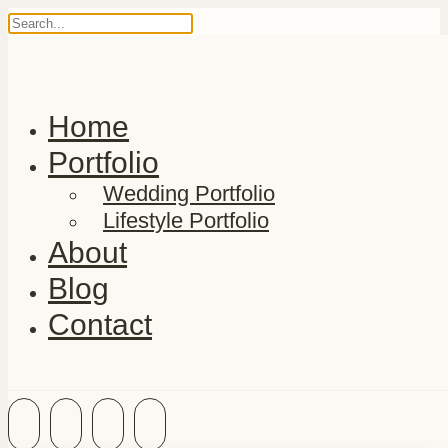
Home
Portfolio
Wedding Portfolio
Lifestyle Portfolio
About
Blog
Contact